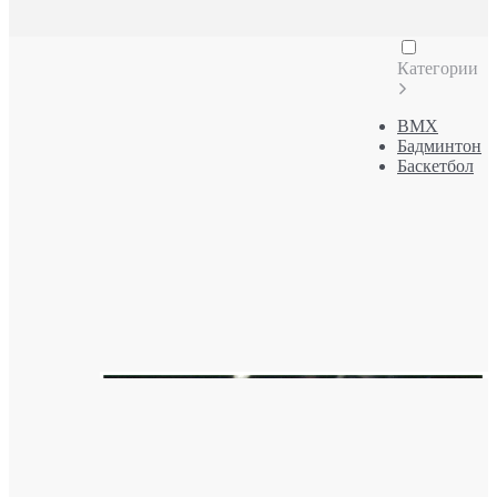
Категории
BMX
Бадминтон
Баскетбол