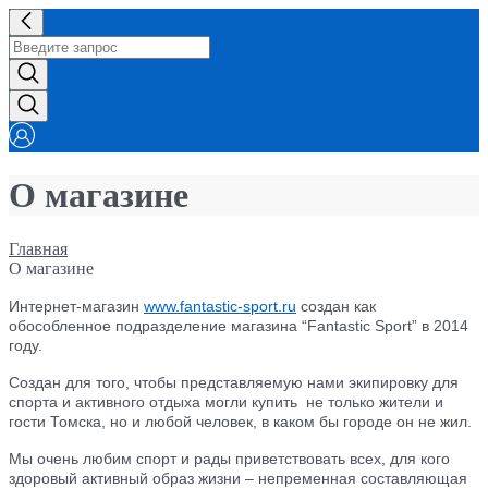
О магазине
Главная
О магазине
Интернет-магазин
www.fantastic-sport.ru
создан как
обособленное подразделение магазина “Fantastic Sport” в 2014
году.
Создан для того, чтобы представляемую нами экипировку для
спорта и активного отдыха могли купить не только жители и
го
сти Томска, но и любой человек, в каком бы городе он не жил.
Мы очень любим спорт и рады приветствовать всех, для кого
здоровый активный образ жизни – непременная составляющая