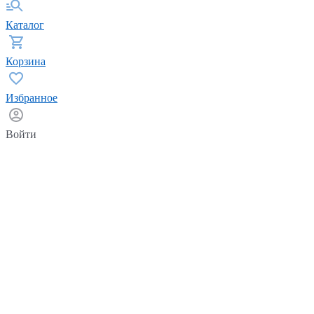
Каталог
Корзина
Избранное
Войти