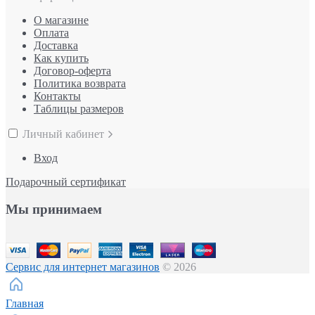
О магазине
Оплата
Доставка
Как купить
Договор-оферта
Политика возврата
Контакты
Таблицы размеров
Личный кабинет
Вход
Подарочный сертификат
Мы принимаем
Сервис для интернет магазинов
© 2026
Главная