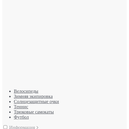
Велосипеды
Зимняя экипировка
Солнцезащитные очки
Теннис
Трюковые самокаты
Футбол
Информация