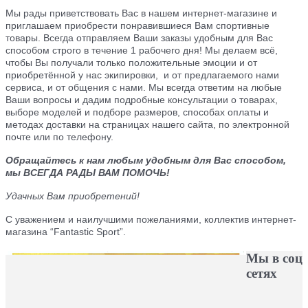
Мы рады приветствовать Вас в нашем интернет-магазине и
приглашаем приобрести понравившиеся Вам спортивные
товары. Всегда отправляем Ваши заказы удобным для Вас
способом строго в течение 1 рабочего дня! Мы делаем всё,
чтобы Вы получали только положительные эмоции и от
приобретённой у нас экипировки, и от предлагаемого нами
сервиса, и от общения с нами. Мы всегда ответим на любые
Ваши вопросы и дадим подробные консультации о товарах,
выборе моделей и подборе размеров, способах оплаты и
методах доставки на страницах нашего сайта, по электронной
почте или по телефону.
Обращайтесь к нам любым удобным для Вас способом,
мы ВСЕГДА РАДЫ ВАМ ПОМОЧЬ!
Удачных Вам приобретений!
С уважением и наилучшими пожеланиями, коллектив интернет-
магазина “Fantastic Sport”.
Мы в соц
сетях