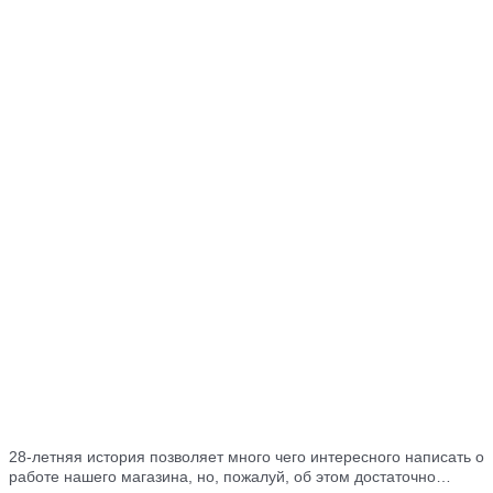
28-летняя история позволяет много
чего интересного написать о
работе нашего магазина, но, пожалуй, об этом достаточно…