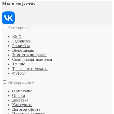
Мы в соц сетях
Категории
BMX
Бадминтон
Баскетбол
Велосипеды
Зимняя экипировка
Солнцезащитные очки
Теннис
Трюковые самокаты
Футбол
Информация
О магазине
Оплата
Доставка
Как купить
Договор-оферта
Политика возврата