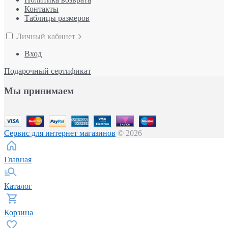
Контакты
Таблицы размеров
Личный кабинет
Вход
Подарочный сертификат
Мы принимаем
Сервис для интернет магазинов
© 2026
Главная
Каталог
Корзина