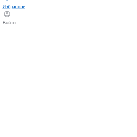
Избранное
Войти