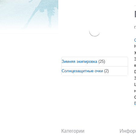
Г
Зимняя экипировка
(25)
Солнцезащитные очки
(2)
Категории
Инфор