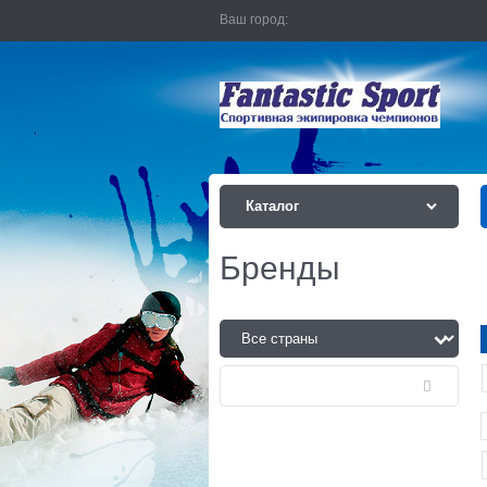
Ваш город:
Каталог
Бренды