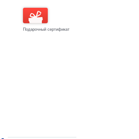
Подарочный сертификат