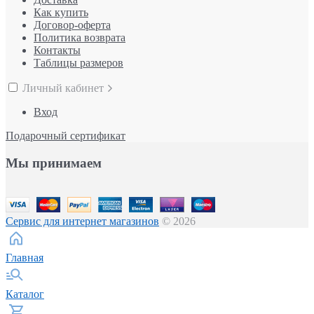
Как купить
Договор-оферта
Политика возврата
Контакты
Таблицы размеров
Личный кабинет
Вход
Подарочный сертификат
Мы принимаем
Сервис для интернет магазинов
© 2026
Главная
Каталог