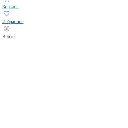
Корзина
Избранное
Войти