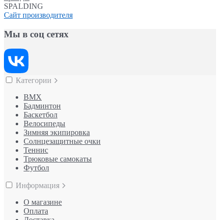
SPALDING
Сайт производителя
Мы в соц сетях
Категории
BMX
Бадминтон
Баскетбол
Велосипеды
Зимняя экипировка
Солнцезащитные очки
Теннис
Трюковые самокаты
Футбол
Информация
О магазине
Оплата
Доставка