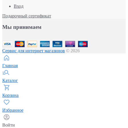
Вход
Подарочный сертификат
Мы принимаем
Сервис для интернет магазинов
© 2026
Главная
Каталог
Корзина
Избранное
Войти