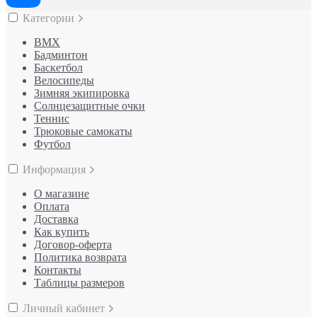
Категории
BMX
Бадминтон
Баскетбол
Велосипеды
Зимняя экипировка
Солнцезащитные очки
Теннис
Трюковые самокаты
Футбол
Информация
О магазине
Оплата
Доставка
Как купить
Договор-оферта
Политика возврата
Контакты
Таблицы размеров
Личный кабинет