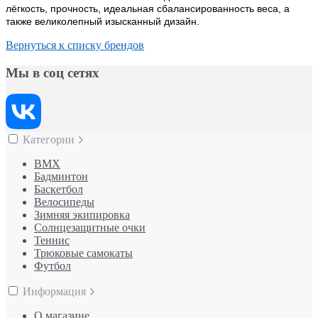
лёгкость, прочность, идеальная сбалансированность веса, а
также великолепный изысканный дизайн.
Вернуться к списку брендов
Мы в соц сетях
Категории
BMX
Бадминтон
Баскетбол
Велосипеды
Зимняя экипировка
Солнцезащитные очки
Теннис
Трюковые самокаты
Футбол
Информация
О магазине