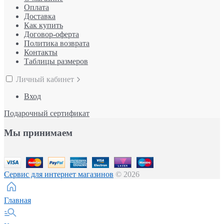
Оплата
Доставка
Как купить
Договор-оферта
Политика возврата
Контакты
Таблицы размеров
Личный кабинет
Вход
Подарочный сертификат
Мы принимаем
Сервис для интернет магазинов
© 2026
Главная