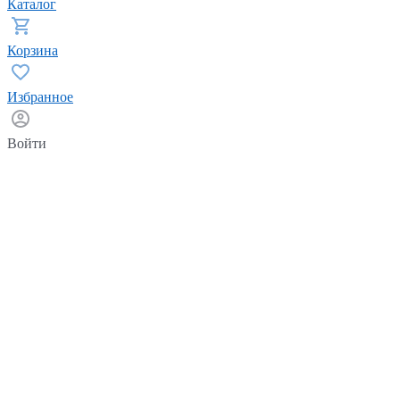
Каталог
Корзина
Избранное
Войти