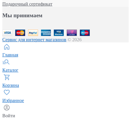
Подарочный сертификат
Мы принимаем
Сервис для интернет магазинов
© 2026
Главная
Каталог
Корзина
Избранное
Войти