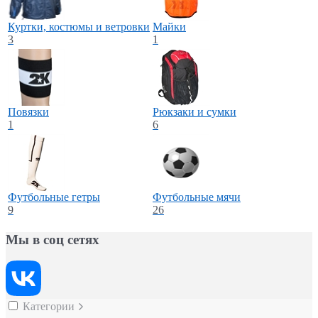
Куртки, костюмы и ветровки
Майки
3
1
Повязки
Рюкзаки и сумки
1
6
Футбольные гетры
Футбольные мячи
9
26
Мы в соц сетях
Категории