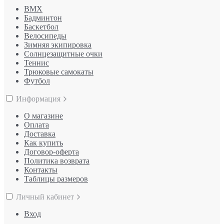
BMX
Бадминтон
Баскетбол
Велосипеды
Зимняя экипировка
Солнцезащитные очки
Теннис
Трюковые самокаты
Футбол
Информация
О магазине
Оплата
Доставка
Как купить
Договор-оферта
Политика возврата
Контакты
Таблицы размеров
Личный кабинет
Вход