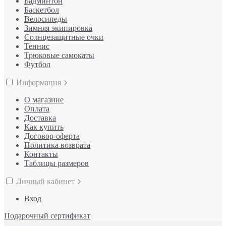
Бадминтон
Баскетбол
Велосипеды
Зимняя экипировка
Солнцезащитные очки
Теннис
Трюковые самокаты
Футбол
Информация
О магазине
Оплата
Доставка
Как купить
Договор-оферта
Политика возврата
Контакты
Таблицы размеров
Личный кабинет
Вход
Подарочный сертификат