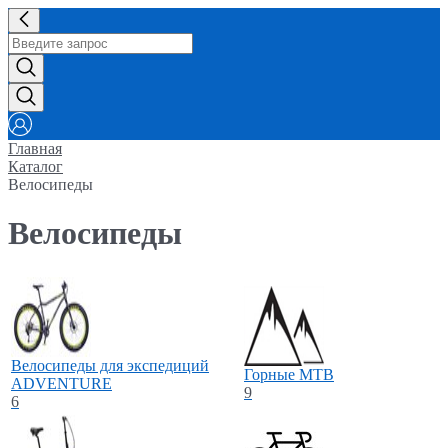
Главная
Каталог
Велосипеды
Велосипеды
Велосипеды для экспедиций
Горные MTB
ADVENTURE
9
6