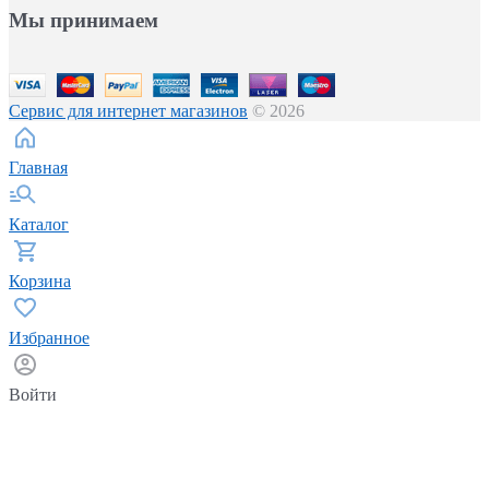
Мы принимаем
Сервис для интернет магазинов
© 2026
Главная
Каталог
Корзина
Избранное
Войти