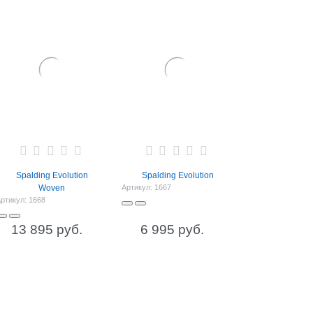
Spalding Evolution
Spalding Evolution
Woven
Артикул:
1667
ртикул:
1668
13 895
 руб.
6 995
 руб.