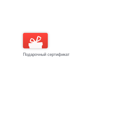
Подарочный сертификат