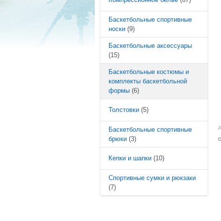
Баскетбольные спортивные
носки
(9)
Баскетбольные аксессуары
(15)
Баскетбольные костюмы и
комплекты баскетбольной
формы
(6)
Толстовки
(5)
А
Баскетбольные спортивные
брюки
(3)
Кепки и шапки
(10)
Спортивные сумки и рюкзаки
(7)