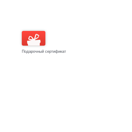
Подарочный сертификат