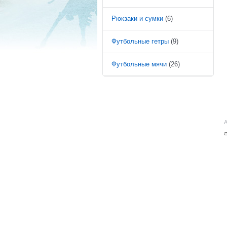
Рюкзаки и сумки
(6)
Футбольные гетры
(9)
Футбольные мячи
(26)
А