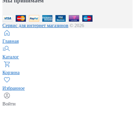
Мы принимаем
Сервис для интернет магазинов
© 2026
Главная
Каталог
Корзина
Избранное
Войти