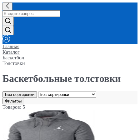
Главная
Каталог
Баскетбол
Толстовки
Баскетбольные толстовки
Без сортировки
Фильтры
Товаров: 5