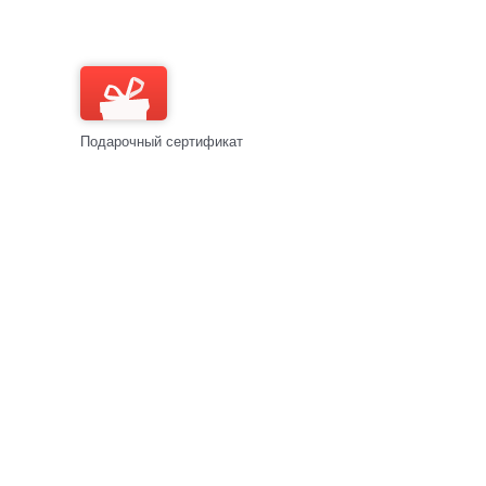
Подарочный сертификат